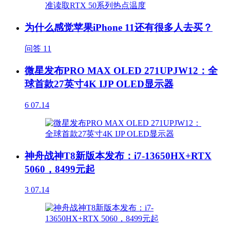
为什么感觉苹果iPhone 11还有很多人去买？
问答
11
微星发布PRO MAX OLED 271UPJW12：全
球首款27英寸4K IJP OLED显示器
6
07.14
神舟战神T8新版本发布：i7-13650HX+RTX
5060，8499元起
3
07.14