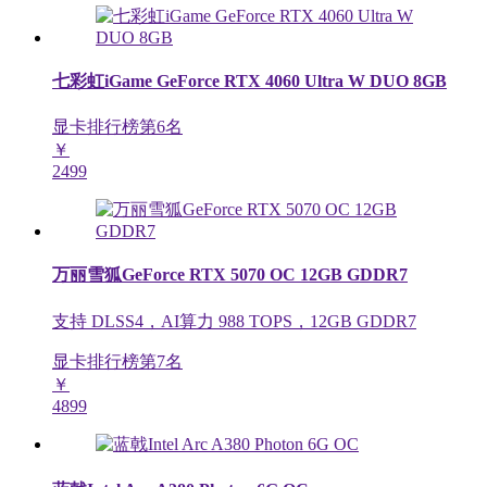
七彩虹iGame GeForce RTX 4060 Ultra W DUO 8GB
显卡排行榜第
6
名
￥
2499
万丽雪狐GeForce RTX 5070 OC 12GB GDDR7
支持 DLSS4，AI算力 988 TOPS，12GB GDDR7
显卡排行榜第
7
名
￥
4899