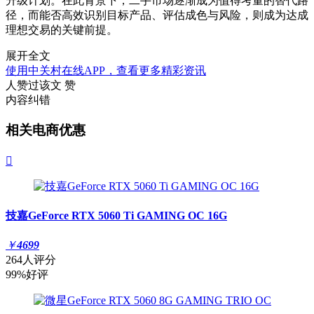
升级计划。在此背景下，二手市场逐渐成为值得考量的替代路
径，而能否高效识别目标产品、评估成色与风险，则成为达成
理想交易的关键前提。
展开全文
使用中关村在线APP，查看更多精彩资讯
人赞过该文
赞
内容纠错
相关电商优惠

技嘉GeForce RTX 5060 Ti GAMING OC 16G
￥
4699
264人评分
99%好评