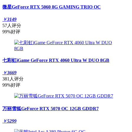
微星GeForce RTX 5060 8G GAMING TRIO OC
￥
3149
57人评分
99%好评
七彩虹iGame GeForce RTX 4060 Ultra W DUO 8GB
￥
3669
381人评分
99%好评
万丽雪狐GeForce RTX 5070 OC 12GB GDDR7
￥
5299