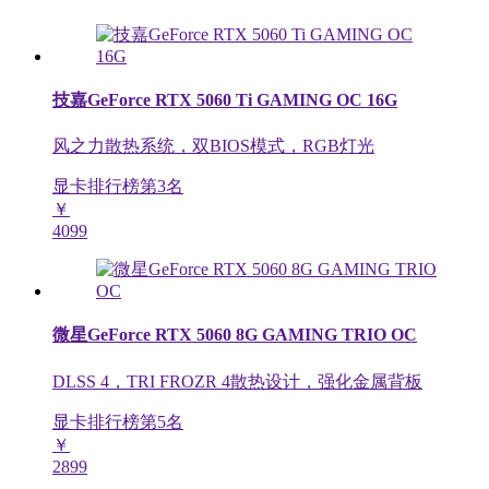
技嘉GeForce RTX 5060 Ti GAMING OC 16G
风之力散热系统，双BIOS模式，RGB灯光
显卡排行榜第
3
名
￥
4099
微星GeForce RTX 5060 8G GAMING TRIO OC
DLSS 4，TRI FROZR 4散热设计，强化金属背板
显卡排行榜第
5
名
￥
2899