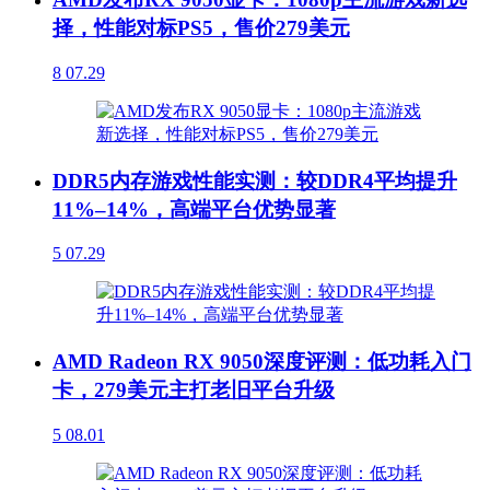
择，性能对标PS5，售价279美元
8
07.29
DDR5内存游戏性能实测：较DDR4平均提升
11%–14%，高端平台优势显著
5
07.29
AMD Radeon RX 9050深度评测：低功耗入门
卡，279美元主打老旧平台升级
5
08.01