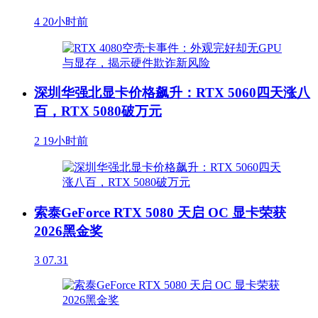
4
20小时前
深圳华强北显卡价格飙升：RTX 5060四天涨八
百，RTX 5080破万元
2
19小时前
索泰GeForce RTX 5080 天启 OC 显卡荣获
2026黑金奖
3
07.31