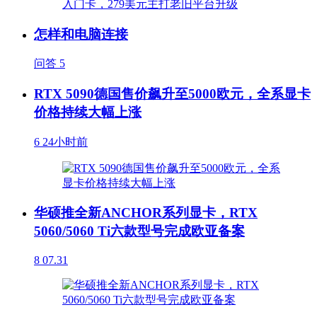
怎样和电脑连接
问答
5
RTX 5090德国售价飙升至5000欧元，全系显卡
价格持续大幅上涨
6
24小时前
华硕推全新ANCHOR系列显卡，RTX
5060/5060 Ti六款型号完成欧亚备案
8
07.31