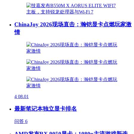
ChinaJoy 2026现场直击：瀚铠显卡点燃玩家激
情
4
08.01
最新笔记本独立显卡排名
问答
6
AMD发布RX 9050显卡：1080p主流游戏新选