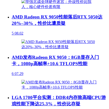
AMD Radeon RX 9050性能落后RTX 5050达
20%–30%，性价比遭质疑
5
08.02
AMD发布Radeon RX 9050：8GB显存入门
卡，1080p高帧率+10.6 TFLOPS性能
6
07.29
LGA 1700平台实测：DDR4内存致高端CPU游
戏性能下降达25.3%，性价比存疑