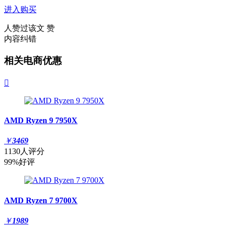
进入购买
人赞过该文
赞
内容纠错
相关电商优惠

AMD Ryzen 9 7950X
￥
3469
1130人评分
99%好评
AMD Ryzen 7 9700X
￥
1989