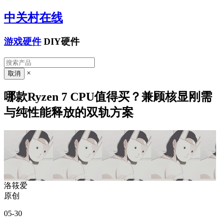
中关村在线
游戏硬件
DIY硬件
×
哪款Ryzen 7 CPU值得买？兼顾核显刚需
与纯性能释放的双轨方案
洛筱爱
原创
05-30