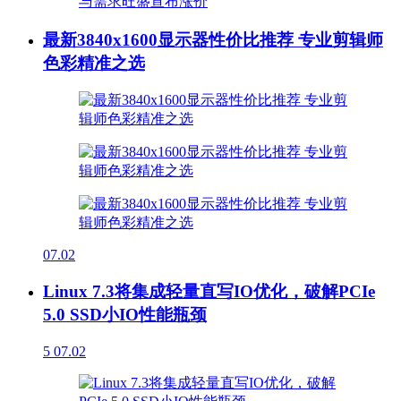
最新3840x1600显示器性价比推荐 专业剪辑师
色彩精准之选
07.02
Linux 7.3将集成轻量直写IO优化，破解PCIe
5.0 SSD小IO性能瓶颈
5
07.02