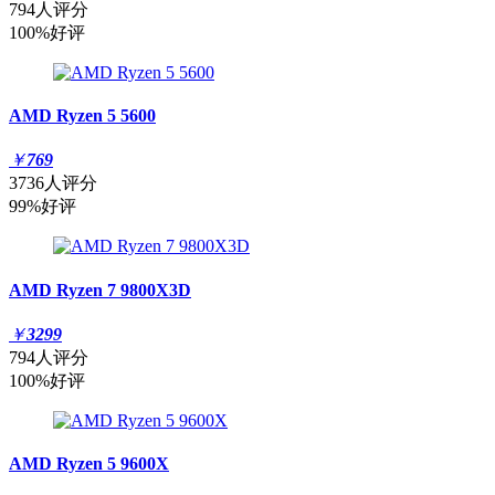
794人评分
100%好评
AMD Ryzen 5 5600
￥
769
3736人评分
99%好评
AMD Ryzen 7 9800X3D
￥
3299
794人评分
100%好评
AMD Ryzen 5 9600X