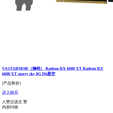
VASTARMOR（瀚铠） Radeon RX 6600 XT Radeon RX
6600 XT starry sky 8G D6星空
[产品售价]
进入购买
人赞过该文
赞
内容纠错