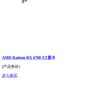
AMD Radeon RX 6700 XT显卡
[产品售价]
进入购买