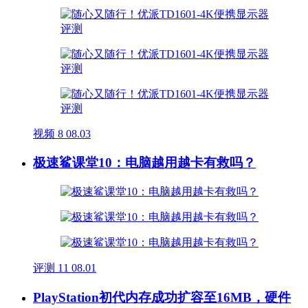
视频
8
08.03
极速鲨课堂10：电脑越用越卡有救吗？
评测
11
08.01
PlayStation初代内存成功扩容至16MB，硬件