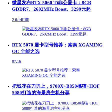
微星发布RTX 5060 Ti非公显卡：8GB
GDDR7、2602MHz Boost、3299元起
2
6小时前
RTX 5070 显卡型号推荐：索泰 XGAMING
OC 全能之选
07.16
把钱花在刀刃上，9700X+B850橘猫+HOF
5080打造的海景房主机分享