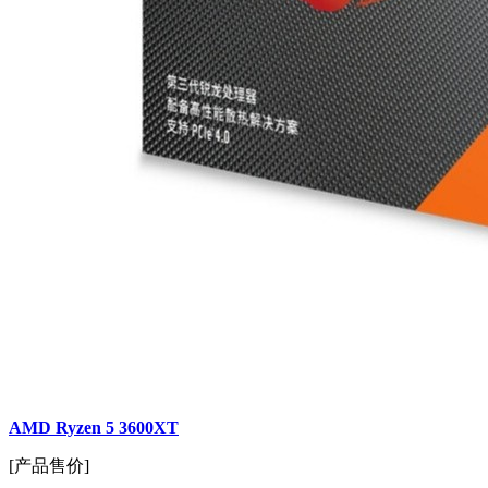
AMD Ryzen 5 3600XT
[产品售价]