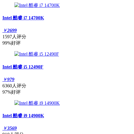
Intel 酷睿 i7 14700K
￥
2699
1597人评分
99%好评
Intel 酷睿 i5 12490F
￥
979
6360人评分
97%好评
Intel 酷睿 i9 14900K
￥
3569