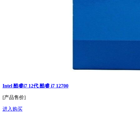
Intel 酷睿i7 12代 酷睿 i7 12700
[产品售价]
进入购买