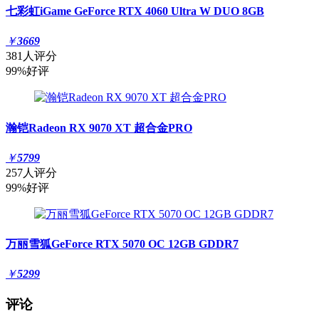
七彩虹iGame GeForce RTX 4060 Ultra W DUO 8GB
￥
3669
381人评分
99%好评
瀚铠Radeon RX 9070 XT 超合金PRO
￥
5799
257人评分
99%好评
万丽雪狐GeForce RTX 5070 OC 12GB GDDR7
￥
5299
评论