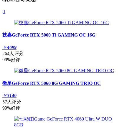

技嘉GeForce RTX 5060 Ti GAMING OC 16G
￥
4699
264人评分
99%好评
微星GeForce RTX 5060 8G GAMING TRIO OC
￥
3149
57人评分
99%好评