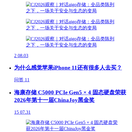
2
08.03
为什么感觉苹果iPhone 11还有很多人去买？
问答
11
海康存储 C5000 PCIe Gen5 × 4 固态硬盘荣获
2026年第十一届ChinaJoy黑金奖
15
07.31