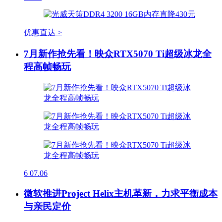
优惠直达 >
7月新作抢先看！映众RTX5070 Ti超级冰龙全
程高帧畅玩
6
07.06
微软推进Project Helix主机革新，力求平衡成本
与亲民定价