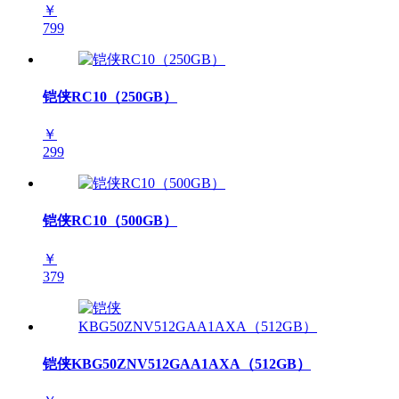
￥
799
铠侠RC10（250GB）
￥
299
铠侠RC10（500GB）
￥
379
铠侠KBG50ZNV512GAA1AXA（512GB）