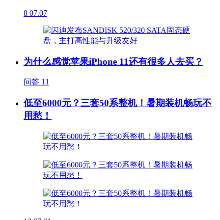
8
07.07
为什么感觉苹果iPhone 11还有很多人去买？
问答
11
低至6000元？三套50系整机！暑期装机畅玩不
用愁！