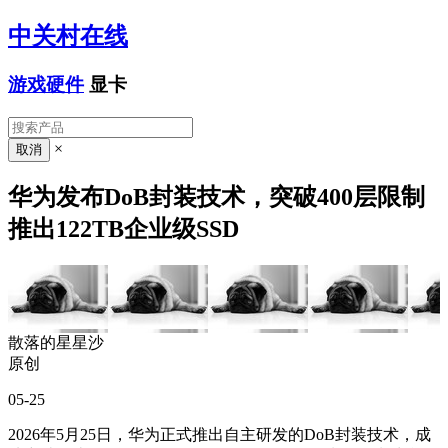
中关村在线
游戏硬件
显卡
×
华为发布DoB封装技术，突破400层限制
推出122TB企业级SSD
散落的星星沙
原创
05-25
2026年5月25日，华为正式推出自主研发的DoB封装技术，成