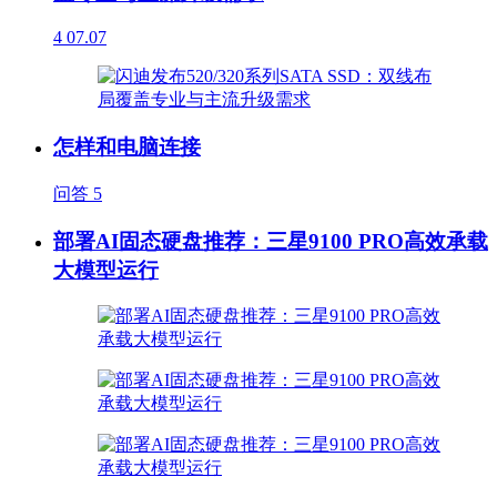
4
07.07
怎样和电脑连接
问答
5
部署AI固态硬盘推荐：三星9100 PRO高效承载
大模型运行