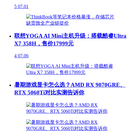
5
07.01
联想YOGA AI Mini主机升级：搭载酷睿Ultra
X7 358H，售价17999元
4
07.06
暑期游戏显卡怎么选？AMD RX 9070GRE、
RTX 5060Ti对比实测告诉你