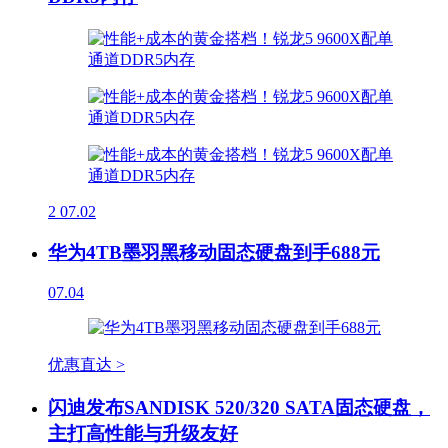
2
07.02
华为4TB墨羽黑移动固态硬盘到手688元
07.04
优惠直达 >
闪迪发布SANDISK 520/320 SATA固态硬盘，
主打高性能与升级友好