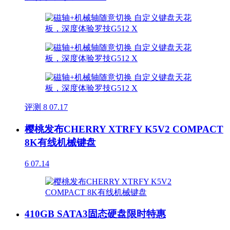
评测
8
07.17
樱桃发布CHERRY XTRFY K5V2 COMPACT
8K有线机械键盘
6
07.14
410GB SATA3固态硬盘限时特惠