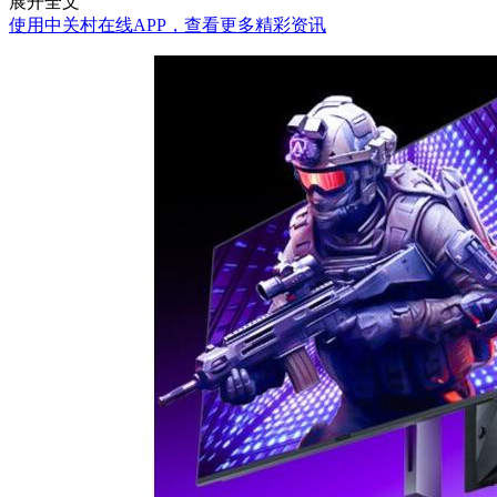
展开全文
使用中关村在线APP，查看更多精彩资讯