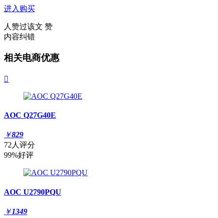
进入购买
人赞过该文
赞
内容纠错
相关电商优惠

AOC Q27G40E
￥
829
72人评分
99%好评
AOC U2790PQU
￥
1349