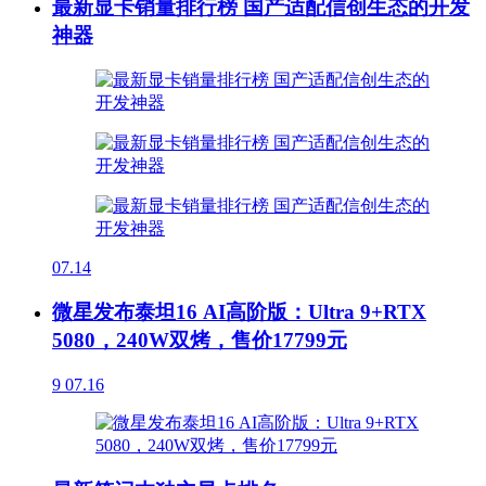
最新显卡销量排行榜 国产适配信创生态的开发
神器
07.14
微星发布泰坦16 AI高阶版：Ultra 9+RTX
5080，240W双烤，售价17799元
9
07.16