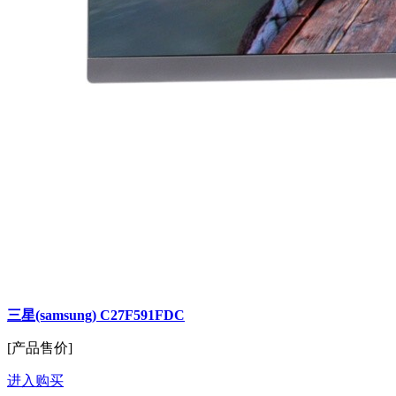
三星(samsung) C27F591FDC
[产品售价]
进入购买