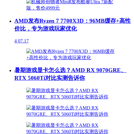
AMD发布Ryzen 7 7700X3D：96MB缓存+高性
价比，专为游戏玩家优化
4
07.17
暑期游戏显卡怎么选？AMD RX 9070GRE、
RTX 5060Ti对比实测告诉你