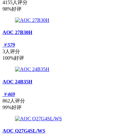
4155人评分
98%好评
AOC 27B30H
￥
579
3人评分
100%好评
AOC 24B35H
￥
469
862人评分
99%好评
AOC Q27G4SL/WS