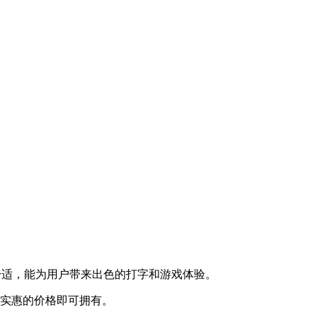
感舒适，能为用户带来出色的打字和游戏体验。
以更实惠的价格即可拥有。