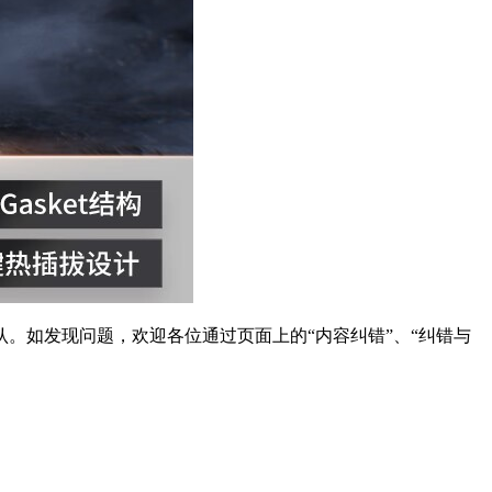
。如发现问题，欢迎各位通过页面上的“内容纠错”、“纠错与