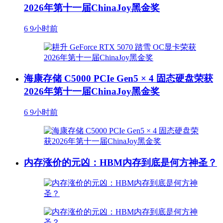
2026年第十一届ChinaJoy黑金奖
6
9小时前
海康存储 C5000 PCIe Gen5 × 4 固态硬盘荣获
2026年第十一届ChinaJoy黑金奖
6
9小时前
内存涨价的元凶：HBM内存到底是何方神圣？