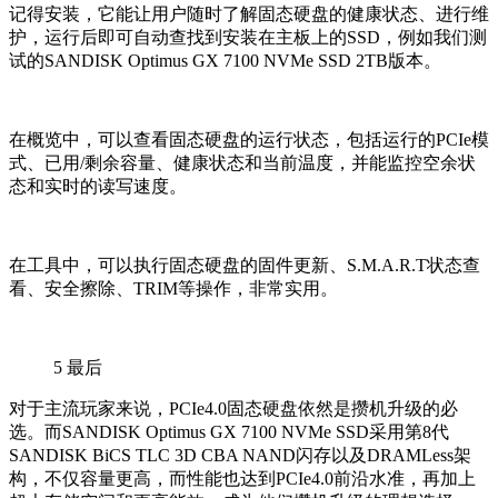
记得安装，它能让用户随时了解固态硬盘的健康状态、进行维
护，运行后即可自动查找到安装在主板上的SSD，例如我们测
试的SANDISK Optimus GX 7100 NVMe SSD 2TB版本。
在概览中，可以查看固态硬盘的运行状态，包括运行的PCIe模
式、已用/剩余容量、健康状态和当前温度，并能监控空余状
态和实时的读写速度。
在工具中，可以执行固态硬盘的固件更新、S.M.A.R.T状态查
看、安全擦除、TRIM等操作，非常实用。
5
最后
对于主流玩家来说，PCIe4.0固态硬盘依然是攒机升级的必
选。而SANDISK Optimus GX 7100 NVMe SSD采用第8代
SANDISK BiCS TLC 3D CBA NAND闪存以及DRAMLess架
构，不仅容量更高，而性能也达到PCIe4.0前沿水准，再加上