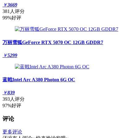
￥
3669
381人评分
99%好评
万丽雪狐GeForce RTX 5070 OC 12GB GDDR7
￥
5299
蓝戟Intel Arc A380 Photon 6G OC
￥
839
393人评分
97%好评
评论
更多评论