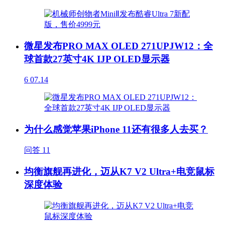
微星发布PRO MAX OLED 271UPJW12：全
球首款27英寸4K IJP OLED显示器
6
07.14
为什么感觉苹果iPhone 11还有很多人去买？
问答
11
均衡旗舰再进化，迈从K7 V2 Ultra+电竞鼠标
深度体验