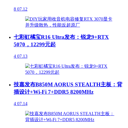
8
07.12
七彩虹橘宝R16 Ultra发布：锐龙9+RTX
5070，12299元起
4
07.13
技嘉发布B850M AORUS STEALTH主板：背
插设计+Wi-Fi 7+DDR5 8200MHz
4
07.14