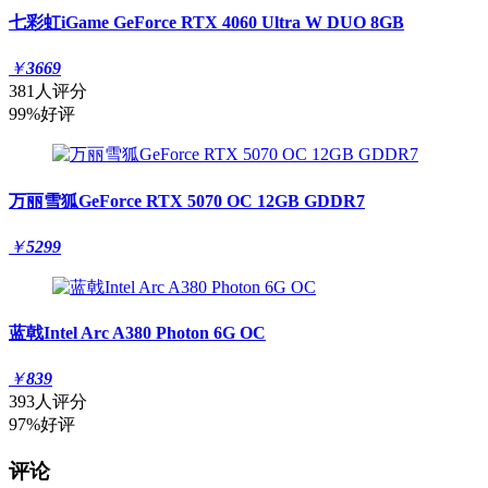
七彩虹iGame GeForce RTX 4060 Ultra W DUO 8GB
￥
3669
381人评分
99%好评
万丽雪狐GeForce RTX 5070 OC 12GB GDDR7
￥
5299
蓝戟Intel Arc A380 Photon 6G OC
￥
839
393人评分
97%好评
评论