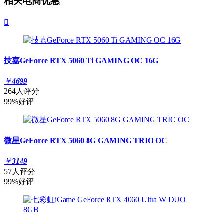
相关电商优惠

技嘉GeForce RTX 5060 Ti GAMING OC 16G
￥
4699
264人评分
99%好评
微星GeForce RTX 5060 8G GAMING TRIO OC
￥
3149
57人评分
99%好评