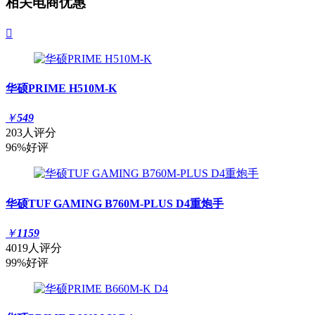
相关电商优惠

华硕PRIME H510M-K
￥
549
203人评分
96%好评
华硕TUF GAMING B760M-PLUS D4重炮手
￥
1159
4019人评分
99%好评