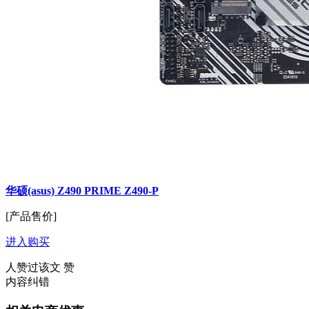
华硕(asus) Z490 PRIME Z490-P
[产品售价]
进入购买
人赞过该文
赞
内容纠错