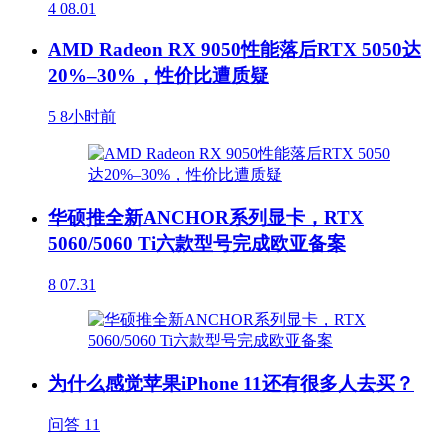
4
08.01
AMD Radeon RX 9050性能落后RTX 5050达
20%–30%，性价比遭质疑
5
8小时前
华硕推全新ANCHOR系列显卡，RTX
5060/5060 Ti六款型号完成欧亚备案
8
07.31
为什么感觉苹果iPhone 11还有很多人去买？
问答
11