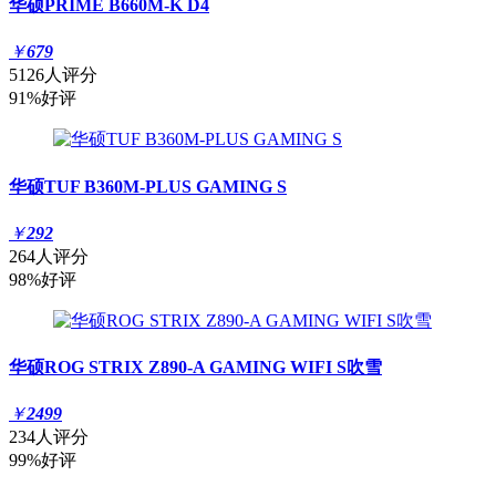
华硕PRIME B660M-K D4
￥
679
5126人评分
91%好评
华硕TUF B360M-PLUS GAMING S
￥
292
264人评分
98%好评
华硕ROG STRIX Z890-A GAMING WIFI S吹雪
￥
2499
234人评分
99%好评