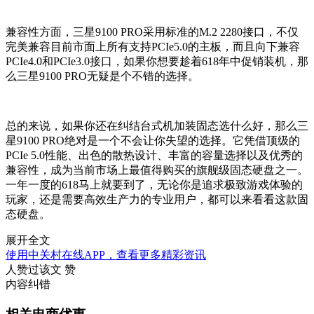
兼容性方面，三星9100 PRO采用标准的M.2 2280接口，不仅
完美兼容目前市面上所有支持PCIe5.0的主板，而且向下兼容
PCIe4.0和PCIe3.0接口，如果你想要趁着618年中促销装机，那
么三星9100 PRO无疑是个不错的选择。
总的来说，如果你还在纠结台式机加装固态选什么好，那么三
星9100 PRO绝对是一个不会让你失望的选择。它凭借顶级的
PCIe 5.0性能、出色的散热设计、丰富的容量选择以及优秀的
兼容性，成为当前市场上最值得购买的旗舰级固态硬盘之一。
一年一度的618马上就要到了，无论你是追求极致游戏体验的
玩家，还是需要高效生产力的专业用户，都可以来看看这款固
态硬盘。
展开全文
使用中关村在线APP，查看更多精彩资讯
人赞过该文
赞
内容纠错