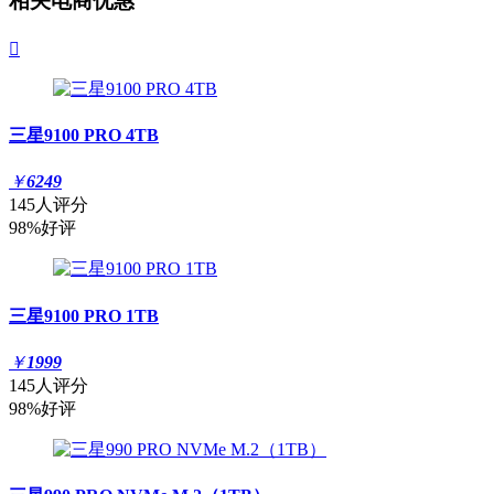
相关电商优惠

三星9100 PRO 4TB
￥
6249
145人评分
98%好评
三星9100 PRO 1TB
￥
1999
145人评分
98%好评