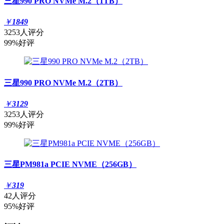
三星990 PRO NVMe M.2（1TB）
￥
1849
3253人评分
99%好评
三星990 PRO NVMe M.2（2TB）
￥
3129
3253人评分
99%好评
三星PM981a PCIE NVME（256GB）
￥
319
42人评分
95%好评