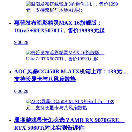
惠普发布暗影精灵MAX 16旗舰版：
Ultra7+RTX5070Ti，售价19999元起
9
06.28
AOC风暴CG450B M-ATX机箱上市：139元，
支持长显卡与八风扇散热
6
06.28
暑期游戏显卡怎么选？AMD RX 9070GRE、
RTX 5060Ti对比实测告诉你