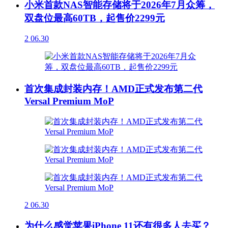
小米首款NAS智能存储将于2026年7月众筹，
双盘位最高60TB，起售价2299元
2
06.30
首次集成封装内存！AMD正式发布第二代
Versal Premium MoP
2
06.30
为什么感觉苹果iPhone 11还有很多人去买？