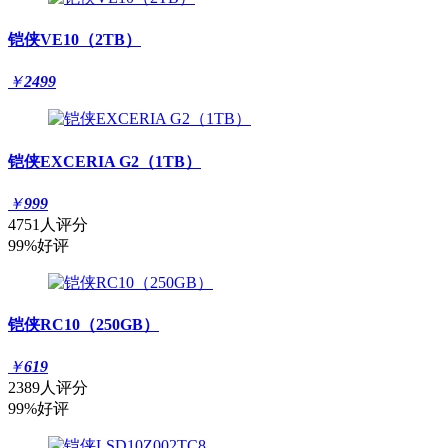
铠侠VE10（2TB）
￥
2499
铠侠EXCERIA G2（1TB）
￥
999
4751人评分
99%好评
铠侠RC10（250GB）
￥
619
2389人评分
99%好评