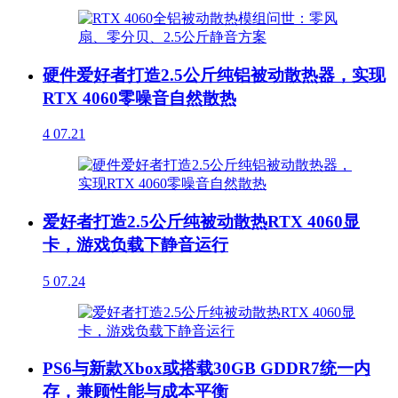
硬件爱好者打造2.5公斤纯铝被动散热器，实现
RTX 4060零噪音自然散热
4
07.21
爱好者打造2.5公斤纯被动散热RTX 4060显
卡，游戏负载下静音运行
5
07.24
PS6与新款Xbox或搭载30GB GDDR7统一内
存，兼顾性能与成本平衡