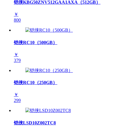
铠侠KBG50ZNV512GAA1AXA（512GB）
￥
800
铠侠RC10（500GB）
￥
379
铠侠RC10（250GB）
￥
299
铠侠LSD10Z002TC8