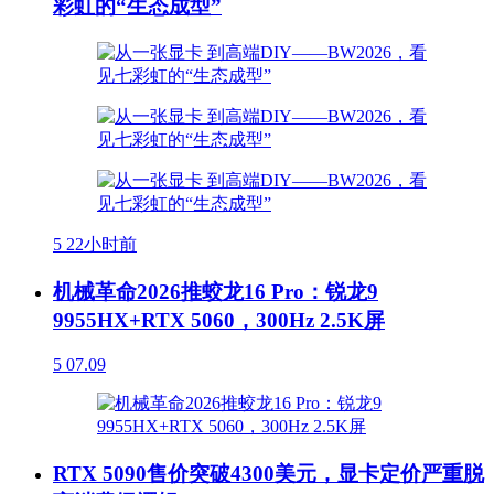
彩虹的“生态成型”
5
22小时前
机械革命2026推蛟龙16 Pro：锐龙9
9955HX+RTX 5060，300Hz 2.5K屏
5
07.09
RTX 5090售价突破4300美元，显卡定价严重脱