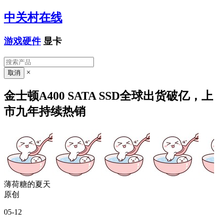
中关村在线
游戏硬件
显卡
×
金士顿A400 SATA SSD全球出货破亿，上
市九年持续热销
薄荷糖的夏天
原创
05-12