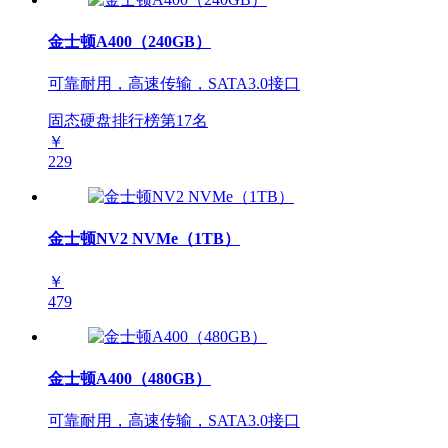
金士顿A400（240GB）
可靠耐用，高速传输，SATA3.0接口
固态硬盘排行榜第
17
名
￥
229
金士顿NV2 NVMe（1TB）
￥
479
金士顿A400（480GB）
可靠耐用，高速传输，SATA3.0接口