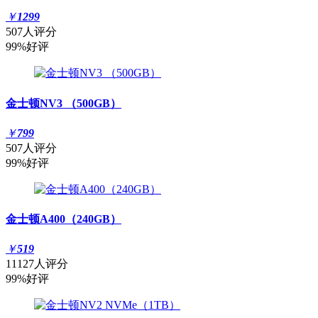
￥
1299
507人评分
99%好评
金士顿NV3 （500GB）
￥
799
507人评分
99%好评
金士顿A400（240GB）
￥
519
11127人评分
99%好评