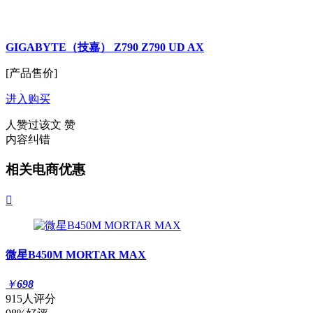
GIGABYTE（技嘉） Z790 Z790 UD AX
[产品售价]
进入购买
人赞过该文
赞
内容纠错
相关电商优惠

微星B450M MORTAR MAX
￥
698
915人评分