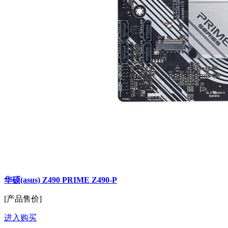
华硕(asus) Z490 PRIME Z490-P
[产品售价]
进入购买