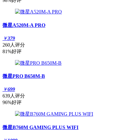
98%好评
微星A520M-A PRO
￥
379
260人评分
81%好评
微星PRO B650M-B
￥
699
639人评分
96%好评
微星B760M GAMING PLUS WIFI