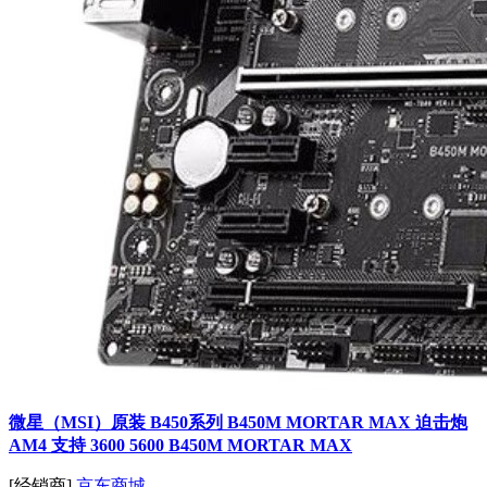
微星（MSI）原装 B450系列 B450M MORTAR MAX 迫击炮
AM4 支持 3600 5600 B450M MORTAR MAX
[经销商]
京东商城