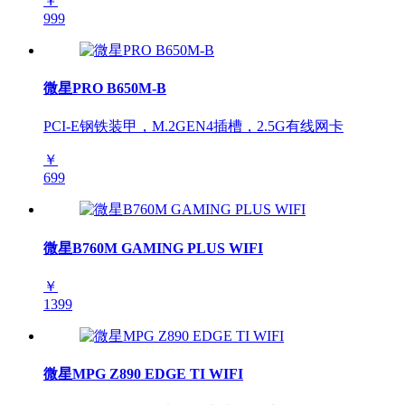
￥
999
微星PRO B650M-B
PCI-E钢铁装甲，M.2GEN4插槽，2.5G有线网卡
￥
699
微星B760M GAMING PLUS WIFI
￥
1399
微星MPG Z890 EDGE TI WIFI