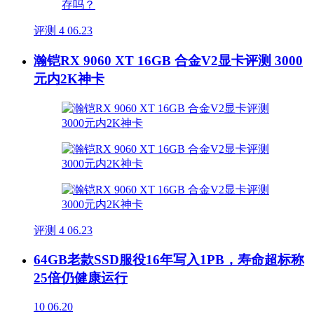
评测
4
06.23
瀚铠RX 9060 XT 16GB 合金V2显卡评测 3000
元内2K神卡
评测
4
06.23
64GB老款SSD服役16年写入1PB，寿命超标称
25倍仍健康运行
10
06.20