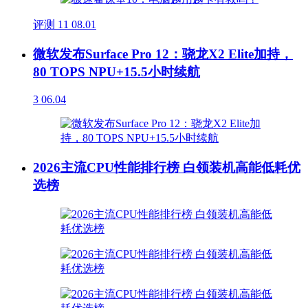
评测
11
08.01
微软发布Surface Pro 12：骁龙X2 Elite加持，
80 TOPS NPU+15.5小时续航
3
06.04
2026主流CPU性能排行榜 白领装机高能低耗优
选榜