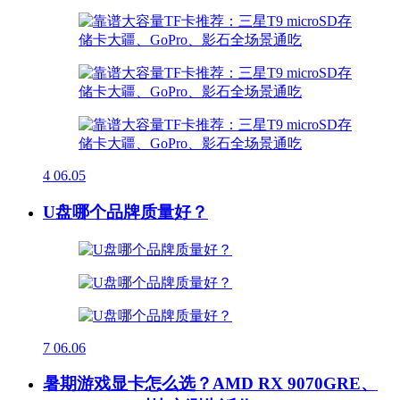
4
06.05
U盘哪个品牌质量好？
7
06.06
暑期游戏显卡怎么选？AMD RX 9070GRE、