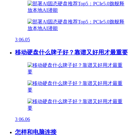
3
06.05
移动硬盘什么牌子好？靠谱又好用才最重要
3
06.06
怎样和电脑连接