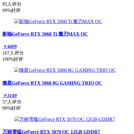
85人评分
99%好评
影驰GeForce RTX 5060 Ti 魔刃MAX OC
￥
4499
167人评分
100%好评
微星GeForce RTX 5060 8G GAMING TRIO OC
￥
3149
57人评分
99%好评
万丽雪狐GeForce RTX 5070 OC 12GB GDDR7