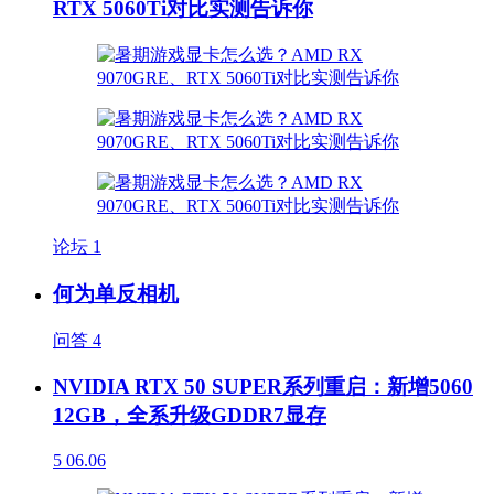
RTX 5060Ti对比实测告诉你
论坛
1
何为单反相机
问答
4
NVIDIA RTX 50 SUPER系列重启：新增5060
12GB，全系升级GDDR7显存
5
06.06