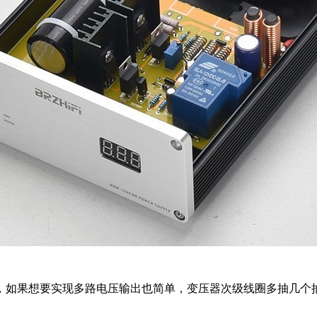
，如果想要实现多路电压输出也简单，变压器次级线圈多抽几个