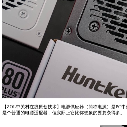
【ZOL中关村在线原创技术】电源供应器（简称电源）是PC
是个普通的电源适配器，但实际上它比你想象的要复杂得多。