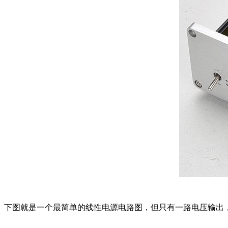
下图就是一个最简单的线性电源电路图，但只有一路电压输出