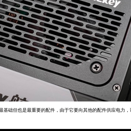
中最基础但也是最重要的配件，由于它要向其他的配件供应电力，