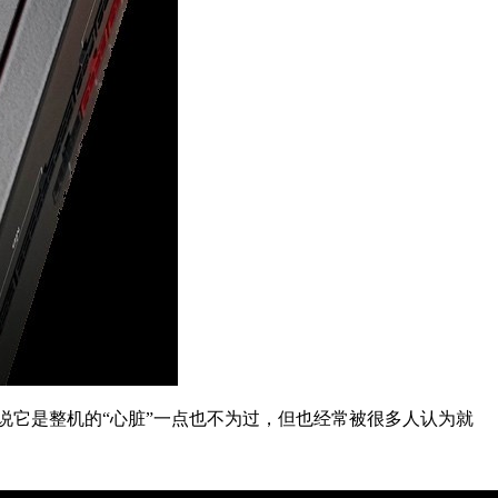
说它是整机的“心脏”一点也不为过，但也经常被很多人认为就