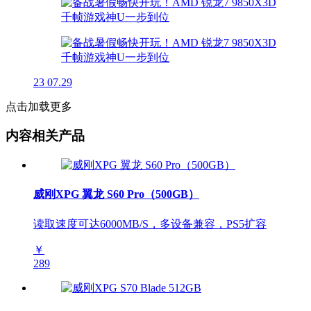
23
07.29
点击加载更多
内容相关产品
威刚XPG 翼龙 S60 Pro（500GB）
读取速度可达6000MB/S，多设备兼容，PS5扩容
￥
289