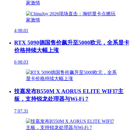
4
08.01
RTX 5090德国售价飙升至5000欧元，全系显卡
价格持续大幅上涨
6
08.03
技嘉发布B550M X AORUS ELITE WIFI7主
板，支持锐龙处理器与Wi-Fi 7
7
07.31