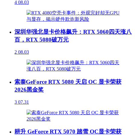
4
08.03
深圳华强北显卡价格飙升：RTX 5060四天涨八
百，RTX 5080破万元
2
08.03
索泰GeForce RTX 5080 天启 OC 显卡荣获
2026黑金奖
3
07.31
耕升 GeForce RTX 5070 踏雪 OC显卡荣获