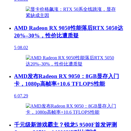
AMD Radeon RX 9050性能落后RTX 5050达
20%–30%，性价比遭质疑
5
08.02
AMD发布Radeon RX 9050：8GB显存入门
卡，1080p高帧率+10.6 TFLOPS性能
6
07.29
千元级新游戏霸主？锐龙5 9500F首发评测