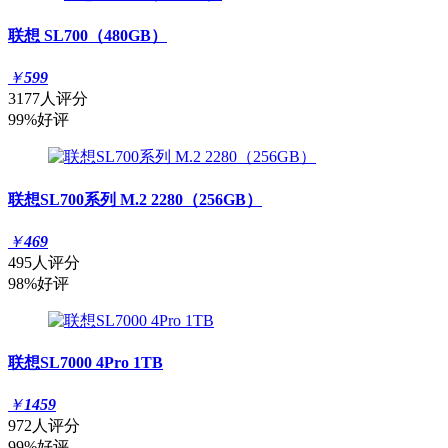
联想 SL700（480GB）
￥
599
3177人评分
99%好评
联想SL700系列 M.2 2280（256GB）
￥
469
495人评分
98%好评
联想SL7000 4Pro 1TB
￥
1459
972人评分
99%好评