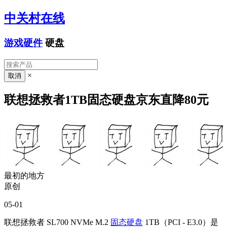
中关村在线
游戏硬件
硬盘
×
联想拯救者1TB固态硬盘京东直降80元
最初的地方
原创
05-01
联想拯救者 SL700 NVMe M.2
固态硬盘
1TB（PCI - E3.0）是