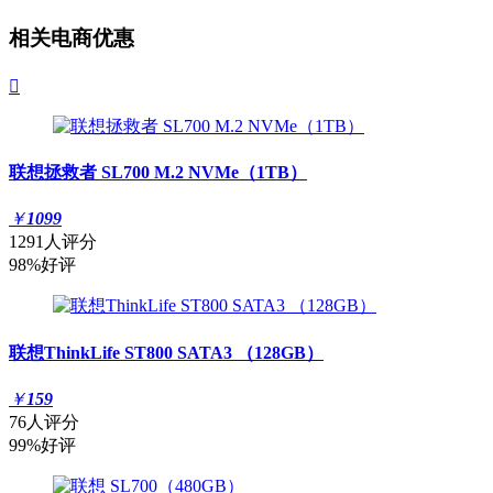
相关电商优惠

联想拯救者 SL700 M.2 NVMe（1TB）
￥
1099
1291人评分
98%好评
联想ThinkLife ST800 SATA3 （128GB）
￥
159
76人评分
99%好评