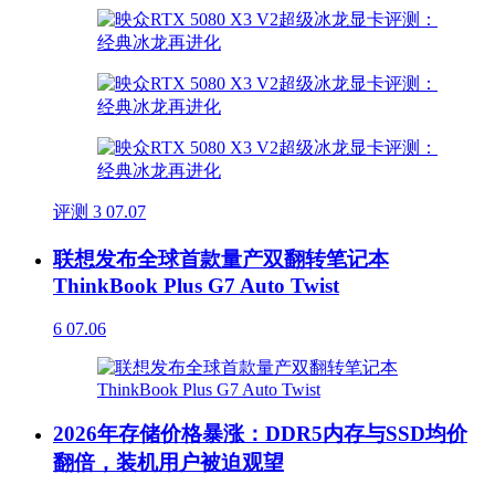
评测
3
07.07
联想发布全球首款量产双翻转笔记本
ThinkBook Plus G7 Auto Twist
6
07.06
2026年存储价格暴涨：DDR5内存与SSD均价
翻倍，装机用户被迫观望