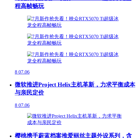
程高帧畅玩
8
07.06
微软推进Project Helix主机革新，力求平衡成本
与亲民定价
8
07.06
樱桃携手蔚蓝档案推爱丽丝主题外设系列，含