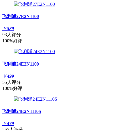
飞利浦27E2N1100
￥
589
93人评分
100%好评
飞利浦24E2N1100
￥
499
55人评分
100%好评
飞利浦24E2N1110S
￥
479
257人评分