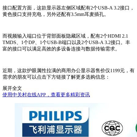
接口配置方面，这款显示器左侧区域配有2个USB-A 3.2接口，
黄色接口支持充电，另外还配有3.5mm耳麦插孔。
而视频输入端口位于背部面板隐藏区域，配有2个HDMI 2.1
TMDS、1个DP、1个USB-B端口以及2个USB-A 3.2接口。丰
富的接口可以满足高效的多设备连接与数据传输需求。
近期，这款护眼属性拉满的商用办公显示器售价仅1199元，有
需求的朋友可以点击下方链接了解更多选购信息：
展开全文
使用中关村在线APP，查看更多精彩资讯