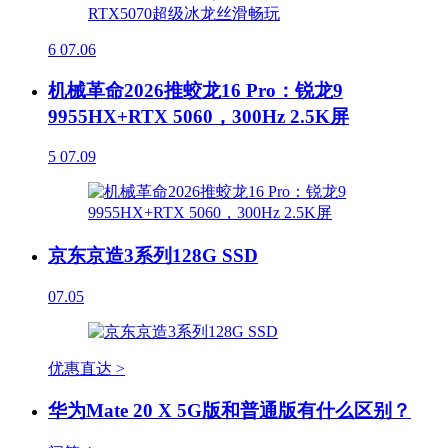
6
07.06
机械革命2026推蛟龙16 Pro：锐龙9
9955HX+RTX 5060，300Hz 2.5K屏
5
07.09
京东京造3系列128G SSD
07.05
优惠直达 >
华为Mate 20 X 5G版和普通版有什么区别？