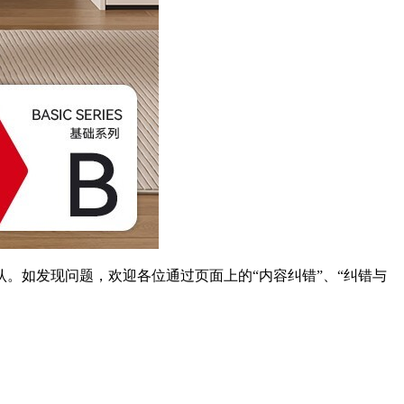
。如发现问题，欢迎各位通过页面上的“内容纠错”、“纠错与