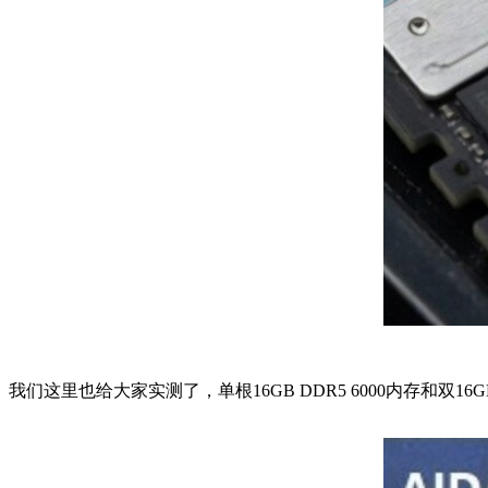
我们这里也给大家实测了，单根16GB DDR5 6000内存和双16