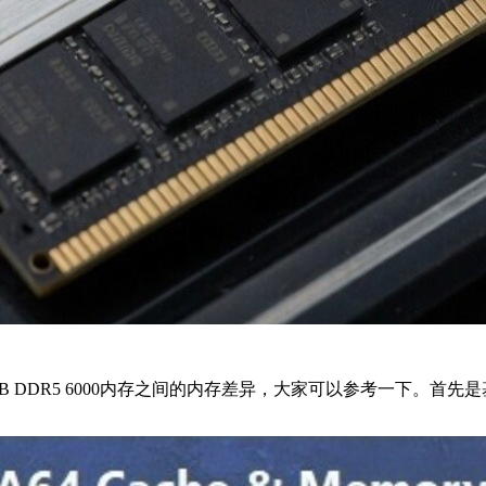
GB DDR5 6000内存之间的内存差异，大家可以参考一下。首先是