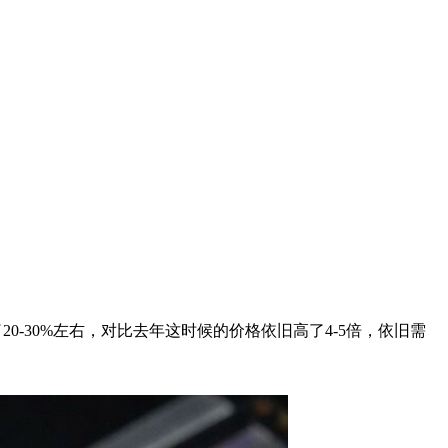
-30%左右，对比去年这时候的价格依旧高了4-5倍，依旧需