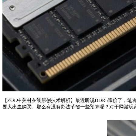
【ZOL中关村在线原创技术解析】最近听说DDR5降价了，笔
要大出血购买。那么有没有办法节省一些预算呢？对于网游玩