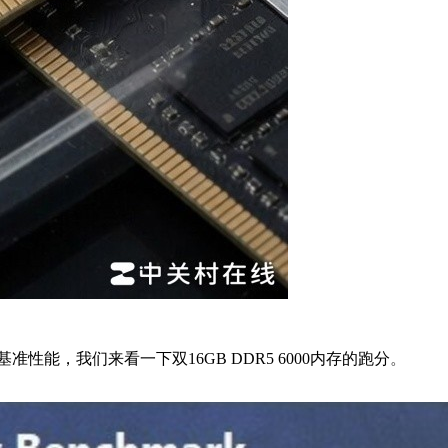
基准性能，我们来看一下双16GB DDR5 6000内存的跑分
。