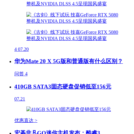
4
07.20
华为Mate 20 X 5G版和普通版有什么区别？
问答
4
410GB SATA3固态硬盘促销低至156元
07.21
优惠直达 >
宏碁非凡GO迷你主机发布：酷睿3