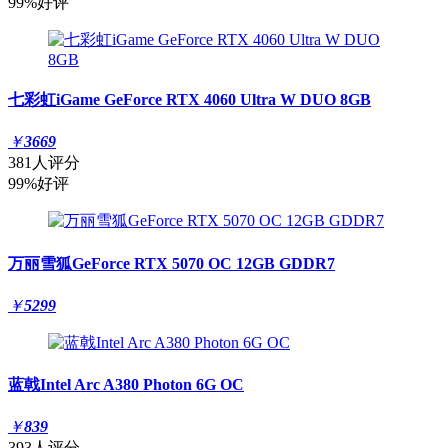
99%好评
七彩虹iGame GeForce RTX 4060 Ultra W DUO 8GB
￥
3669
381人评分
99%好评
万丽雪狐GeForce RTX 5070 OC 12GB GDDR7
￥
5299
蓝戟Intel Arc A380 Photon 6G OC
￥
839
393人评分