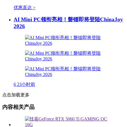
优惠直达 >
AI Mini PC领衔亮相！磐镭即将登陆ChinaJoy
2026
6
23小时前
点击加载更多
内容相关产品