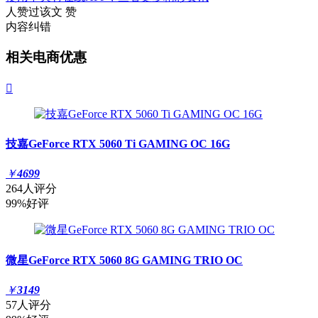
人赞过该文
赞
内容纠错
相关电商优惠

技嘉GeForce RTX 5060 Ti GAMING OC 16G
￥
4699
264人评分
99%好评
微星GeForce RTX 5060 8G GAMING TRIO OC
￥
3149
57人评分