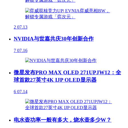
2
07.13
NVIDIA与世嘉共庆30年创新合作
7
07.16
微星发布PRO MAX OLED 271UPJW12：全
球首款27英寸4K IJP OLED显示器
6
07.14
电水壶功率一般有多大，烧水壶多少W？