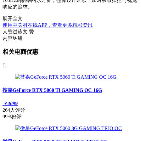
165Hz刷新率的东方屏，整体设计延续一加对极致操控与视觉
响应的追求。
展开全文
使用中关村在线APP，查看更多精彩资讯
人赞过该文
赞
内容纠错
相关电商优惠

技嘉GeForce RTX 5060 Ti GAMING OC 16G
￥
4699
264人评分
99%好评