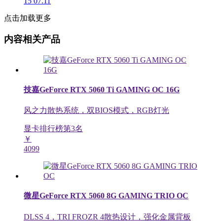
15
07.11
点击加载更多
内容相关产品
技嘉GeForce RTX 5060 Ti GAMING OC 16G
风之力散热系统，双BIOS模式，RGB灯光
显卡排行榜第
3
名
￥
4099
微星GeForce RTX 5060 8G GAMING TRIO OC
DLSS 4，TRI FROZR 4散热设计，强化金属背板