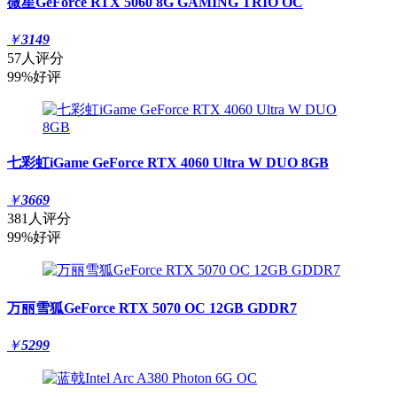
微星GeForce RTX 5060 8G GAMING TRIO OC
￥
3149
57人评分
99%好评
七彩虹iGame GeForce RTX 4060 Ultra W DUO 8GB
￥
3669
381人评分
99%好评
万丽雪狐GeForce RTX 5070 OC 12GB GDDR7
￥
5299