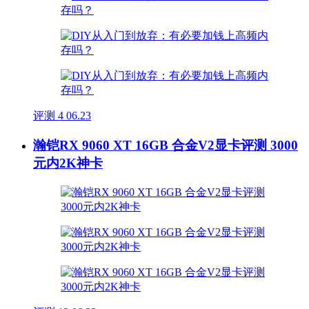
评测
4
06.23
瀚铠RX 9060 XT 16GB 合金V2显卡评测 3000
元内2K神卡