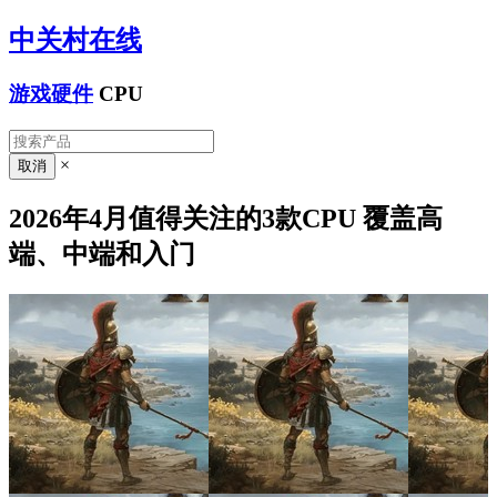
中关村在线
游戏硬件
CPU
×
2026年4月值得关注的3款CPU 覆盖高
端、中端和入门