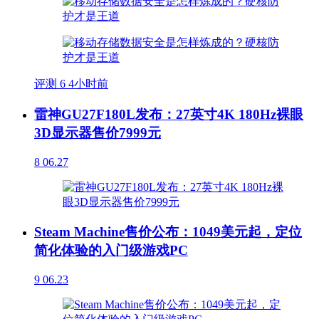
评测
6
4小时前
雷神GU27F180L发布：27英寸4K 180Hz裸眼
3D显示器售价7999元
8
06.27
Steam Machine售价公布：1049美元起，定位
简化体验的入门级游戏PC
9
06.23