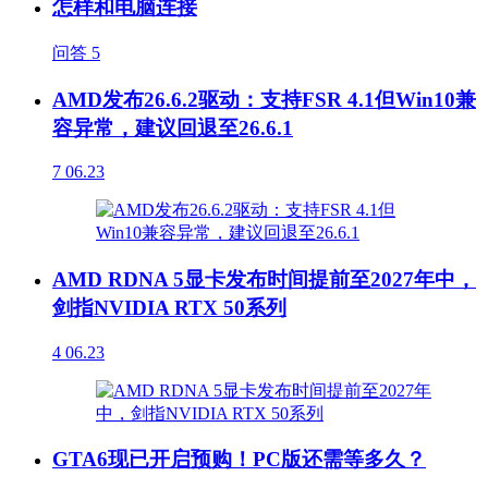
怎样和电脑连接
问答
5
AMD发布26.6.2驱动：支持FSR 4.1但Win10兼
容异常，建议回退至26.6.1
7
06.23
AMD RDNA 5显卡发布时间提前至2027年中，
剑指NVIDIA RTX 50系列
4
06.23
GTA6现已开启预购！PC版还需等多久？