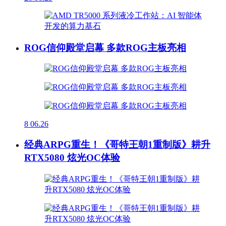
ROG信仰殿堂启幕 多款ROG主板亮相
8
06.26
经典ARPG重生！《哥特王朝1重制版》耕升
RTX5080 炫光OC体验