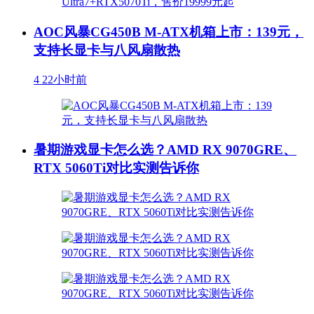
AOC风暴CG450B M-ATX机箱上市：139元，
支持长显卡与八风扇散热
4
22小时前
暑期游戏显卡怎么选？AMD RX 9070GRE、
RTX 5060Ti对比实测告诉你