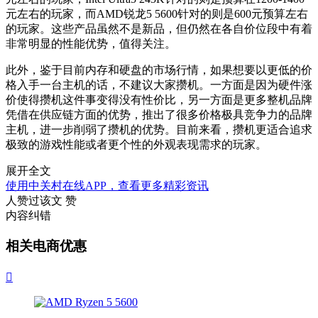
元左右的玩家，而AMD锐龙5 5600针对的则是600元预算左右
的玩家。这些产品虽然不是新品，但仍然在各自价位段中有着
非常明显的性能优势，值得关注。
此外，鉴于目前内存和硬盘的市场行情，如果想要以更低的价
格入手一台主机的话，不建议大家攒机。一方面是因为硬件涨
价使得攒机这件事变得没有性价比，另一方面是更多整机品牌
凭借在供应链方面的优势，推出了很多价格极具竞争力的品牌
主机，进一步削弱了攒机的优势。目前来看，攒机更适合追求
极致的游戏性能或者更个性的外观表现需求的玩家。
展开全文
使用中关村在线APP，查看更多精彩资讯
人赞过该文
赞
内容纠错
相关电商优惠
