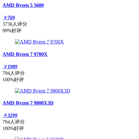
AMD Ryzen 5 5600
￥
769
3736人评分
99%好评
AMD Ryzen 7 9700X
￥
1989
794人评分
100%好评
AMD Ryzen 7 9800X3D
￥
3299
794人评分
100%好评