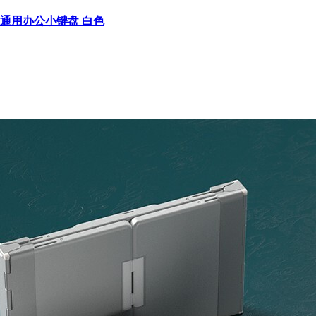
电脑通用办公小键盘 白色