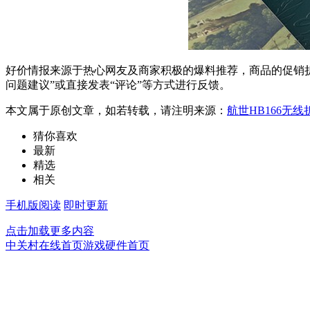
好价情报来源于热心网友及商家积极的爆料推荐，商品的促销折
问题建议”或直接发表“评论”等方式进行反馈。
本文属于原创文章，如若转载，请注明来源：
航世HB166无
猜你喜欢
最新
精选
相关
手机版阅读
即时更新
点击加载更多内容
中关村在线首页
游戏硬件首页