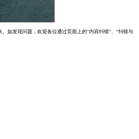
。如发现问题，欢迎各位通过页面上的“内容纠错”、“纠错与