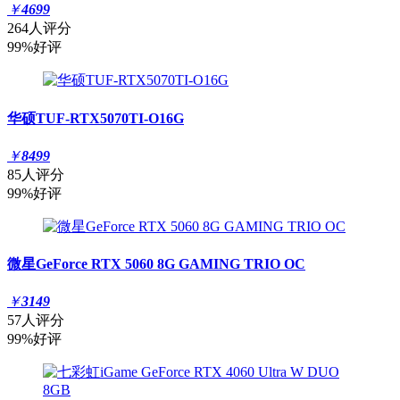
￥
4699
264人评分
99%好评
华硕TUF-RTX5070TI-O16G
￥
8499
85人评分
99%好评
微星GeForce RTX 5060 8G GAMING TRIO OC
￥
3149
57人评分
99%好评