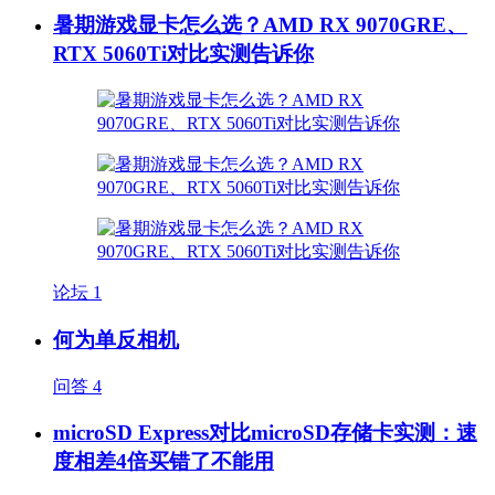
暑期游戏显卡怎么选？AMD RX 9070GRE、
RTX 5060Ti对比实测告诉你
论坛
1
何为单反相机
问答
4
microSD Express对比microSD存储卡实测：速
度相差4倍买错了不能用