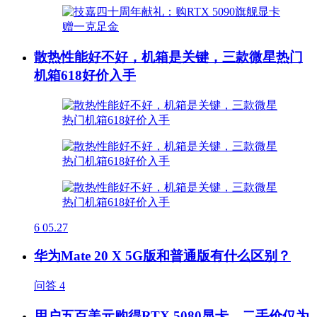
散热性能好不好，机箱是关键，三款微星热门
机箱618好价入手
6
05.27
华为Mate 20 X 5G版和普通版有什么区别？
问答
4
用户五百美元购得RTX 5080显卡，二手价仅为