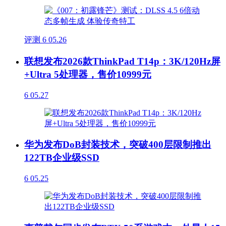
评测
6
05.26
联想发布2026款ThinkPad T14p：3K/120Hz屏
+Ultra 5处理器，售价10999元
6
05.27
华为发布DoB封装技术，突破400层限制推出
122TB企业级SSD
6
05.25