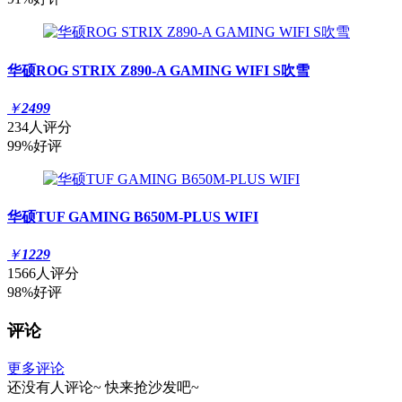
华硕ROG STRIX Z890-A GAMING WIFI S吹雪
￥
2499
234人评分
99%好评
华硕TUF GAMING B650M-PLUS WIFI
￥
1229
1566人评分
98%好评
评论
更多评论
还没有人评论~
快来
抢沙发
吧~