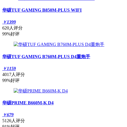
华硕TUF GAMING B850M-PLUS WIFI
￥
1399
620人评分
99%好评
华硕TUF GAMING B760M-PLUS D4重炮手
￥
1159
4017人评分
99%好评
华硕PRIME B660M-K D4
￥
679
5126人评分
91%好评