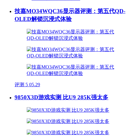
技嘉MO34WQC36显示器评测：第五代QD-
OLED解锁沉浸式体验
评测
5
05.29
9850X3D游戏实测 比U9 285K强太多