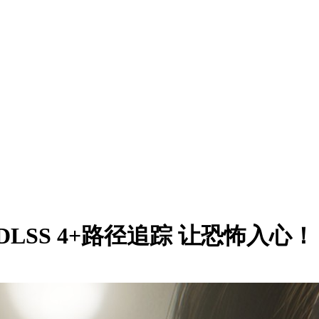
LSS 4+路径追踪 让恐怖入心！