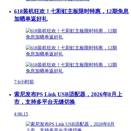
618装机狂欢！七彩虹主板限时特惠，12期免息
加晒单返好礼
7
6小时前
索尼发布PS Link USB适配器，2026年8月上
市，支持多平台无缝切换
4
06.15