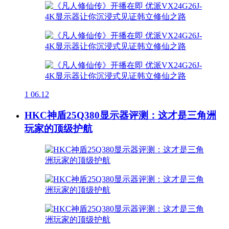
1
06.12
HKC神盾25Q380显示器评测：这才是三角洲
玩家的顶级护航