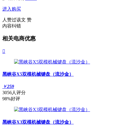
进入购买
人赞过该文
赞
内容纠错
相关电商优惠

黑峡谷X5双模机械键盘（流沙金）
￥
259
3056人评分
98%好评
黑峡谷X3双模机械键盘（流沙金）