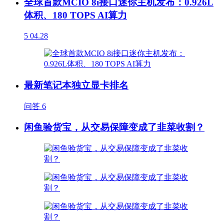
全球首款MCIO 8i接口迷你主机发布：0.926L
体积、180 TOPS AI算力
5
04.28
最新笔记本独立显卡排名
问答
6
闲鱼验货宝，从交易保障变成了韭菜收割？