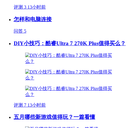
评测
3
13小时前
怎样和电脑连接
问答
5
DIY小技巧：酷睿Ultra 7 270K Plus值得买么？
评测
7
13小时前
五月哪些新游戏值得玩？一篇看懂