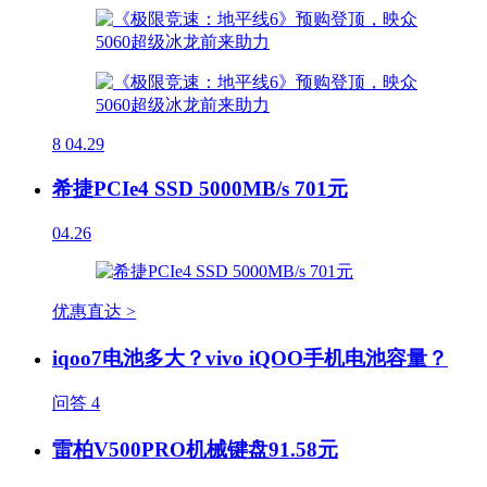
8
04.29
希捷PCIe4 SSD 5000MB/s 701元
04.26
优惠直达 >
iqoo7电池多大？vivo iQOO手机电池容量？
问答
4
雷柏V500PRO机械键盘91.58元