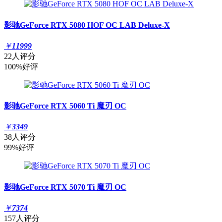
影驰GeForce RTX 5080 HOF OC LAB Deluxe-X
￥
11999
22人评分
100%好评
影驰GeForce RTX 5060 Ti 魔刃 OC
￥
3349
38人评分
99%好评
影驰GeForce RTX 5070 Ti 魔刃 OC
￥
7374
157人评分