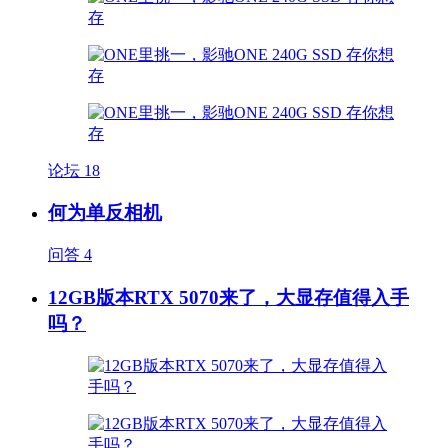
论坛
18
何为单反相机
问答
4
12GB版本RTX 5070来了，大显存值得入手
吗？