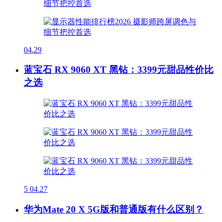
04.29
蓝宝石 RX 9060 XT 黑钻：3399元甜品性价比
之选
5
04.27
华为Mate 20 X 5G版和普通版有什么区别？