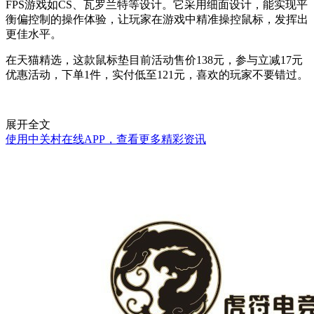
FPS游戏如CS、瓦罗兰特等设计。它采用细面设计，能实现平
衡偏控制的操作体验，让玩家在游戏中精准操控鼠标，发挥出
更佳水平。
在天猫精选，这款鼠标垫目前活动售价138元，参与立减17元
优惠活动，下单1件，实付低至121元，喜欢的玩家不要错过。
展开全文
使用中关村在线APP，查看更多精彩资讯