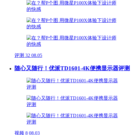
评测
32
08.05
随心又随行！优派TD1601-4K便携显示器评测
视频
8
08.03