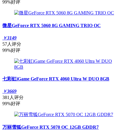
99%好评
微星GeForce RTX 5060 8G GAMING TRIO OC
￥
3149
57人评分
99%好评
七彩虹iGame GeForce RTX 4060 Ultra W DUO 8GB
￥
3669
381人评分
99%好评
万丽雪狐GeForce RTX 5070 OC 12GB GDDR7