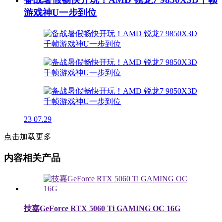
游戏神U一步到位
23
07.29
点击加载更多
内容相关产品
技嘉GeForce RTX 5060 Ti GAMING OC 16G