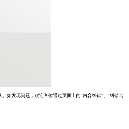
。如发现问题，欢迎各位通过页面上的“内容纠错”、“纠错与