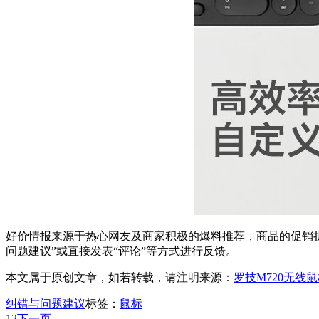
好价情报来源于热心网友及商家积极的爆料推荐，商品的促销折
问题建议”或直接发表“评论”等方式进行反馈。
本文属于原创文章，如若转载，请注明来源：
罗技M720无线鼠
纠错与问题建议
标签：
鼠标
1
2
下一页