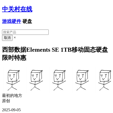
中关村在线
游戏硬件
硬盘
×
西部数据Elements SE 1TB移动固态硬盘
限时特惠
最初的地方
原创
2025-09-05