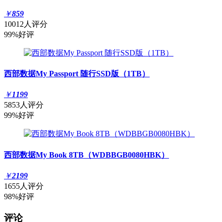
￥
859
10012人评分
99%好评
西部数据My Passport 随行SSD版（1TB）
￥
1199
5853人评分
99%好评
西部数据My Book 8TB（WDBBGB0080HBK）
￥
2199
1655人评分
98%好评
评论