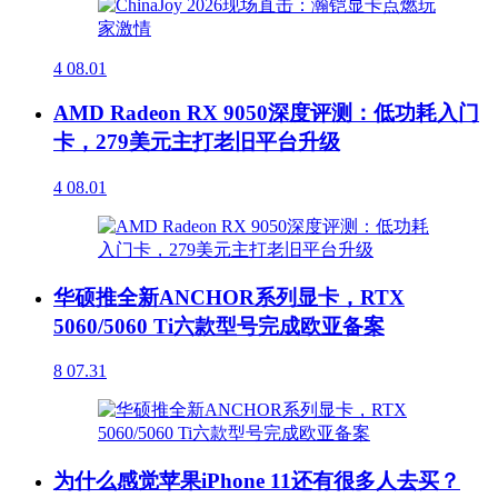
4
08.01
AMD Radeon RX 9050深度评测：低功耗入门
卡，279美元主打老旧平台升级
4
08.01
华硕推全新ANCHOR系列显卡，RTX
5060/5060 Ti六款型号完成欧亚备案
8
07.31
为什么感觉苹果iPhone 11还有很多人去买？