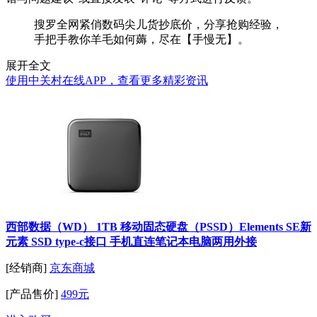
搜罗全网紧俏数码尖儿货抄底价，分享抢购经验，
手把手教你羊毛如何薅，尽在【手慢无】。
展开全文
使用中关村在线APP，查看更多精彩资讯
西部数据（WD） 1TB 移动固态硬盘（PSSD）Elements SE新
元素 SSD type-c接口 手机直连笔记本电脑两用外接
[经销商]
京东商城
[产品售价]
499元