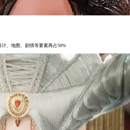
计、地图、剧情等要素再占50%