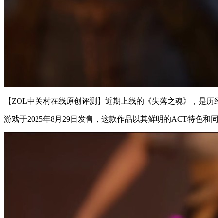
【ZOL中关村在线原创评测】近期上线的《失落之魂》，是历
游戏于2025年8月29日发售，这款作品以其鲜明的ACT特