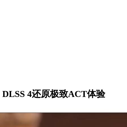
LSS 4还原极致ACT体验