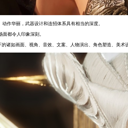
、动作华丽，武器设计和连招体系具有相当的深度。
少场面都令人印象深刻。
剩下的诸如画面、视角、音效、文案、人物演出、角色塑造、美术设