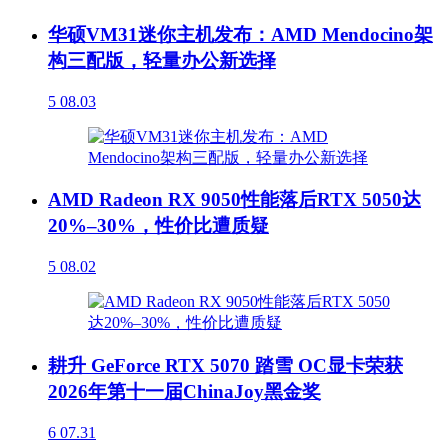
华硕VM31迷你主机发布：AMD Mendocino架
构三配版，轻量办公新选择
5
08.03
AMD Radeon RX 9050性能落后RTX 5050达
20%–30%，性价比遭质疑
5
08.02
耕升 GeForce RTX 5070 踏雪 OC显卡荣获
2026年第十一届ChinaJoy黑金奖
6
07.31