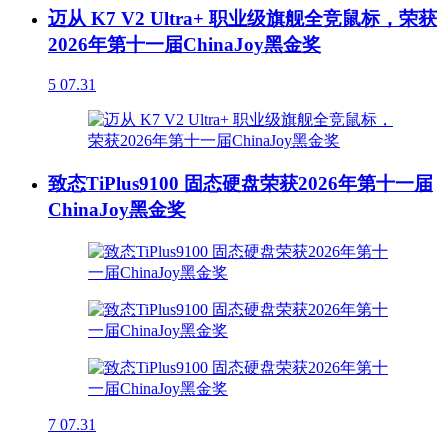
迈从 K7 V2 Ultra+ 职业级旗舰全竞鼠标，荣获
2026年第十一届ChinaJoy黑金奖
5
07.31
致态TiPlus9100 固态硬盘荣获2026年第十一届
ChinaJoy黑金奖
7
07.31