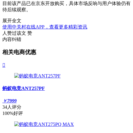
目前该产品已在京东开放购买，具体市场反响与用户体验仍有
待后续观察。
展开全文
使用中关村在线APP，查看更多精彩资讯
人赞过该文
赞
内容纠错
相关电商优惠

蚂蚁电竞ANT257PF
￥
7999
34人评分
100%好评