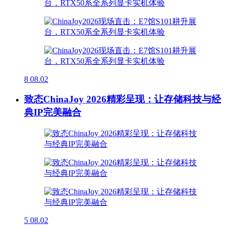
8
08.02
致态ChinaJoy 2026精彩呈现：让存储科技与经
典IP完美融合
5
08.02