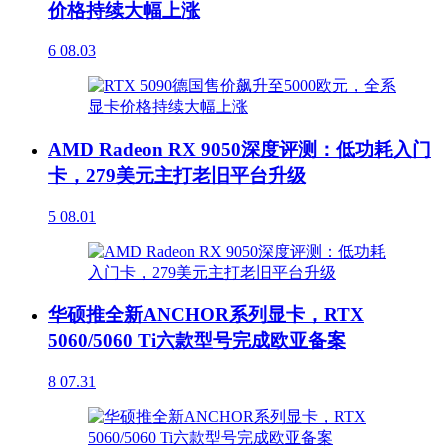
价格持续大幅上涨
6
08.03
AMD Radeon RX 9050深度评测：低功耗入门
卡，279美元主打老旧平台升级
5
08.01
华硕推全新ANCHOR系列显卡，RTX
5060/5060 Ti六款型号完成欧亚备案
8
07.31