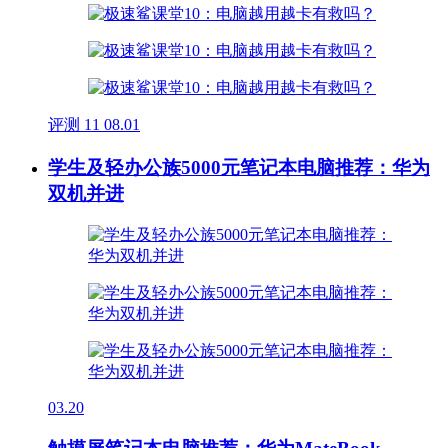
评测
11
08.01
学生及轻办公族5000元笔记本电脑推荐：华为
双机并进
03.20