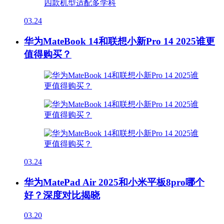
03.24
华为MateBook 14和联想小新Pro 14 2025谁更
值得购买？
03.24
华为MatePad Air 2025和小米平板8pro哪个
好？深度对比揭晓
03.20