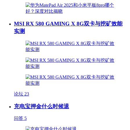
MSI RX 580 GAMING X 8G双卡与挖矿效能
实测
论坛
23
充电宝押金什么时候退
问答
5