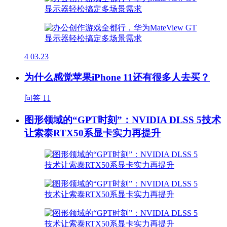
4
03.23
为什么感觉苹果iPhone 11还有很多人去买？
问答
11
图形领域的“GPT时刻”：NVIDIA DLSS 5技术
让索泰RTX50系显卡实力再提升