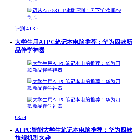
评测
4
03.21
大学生用AI PC笔记本电脑推荐：华为四款新
品伴学神器
03.24
AI PC智能大学生笔记本电脑推荐：华为四款
旗舰机型来袭