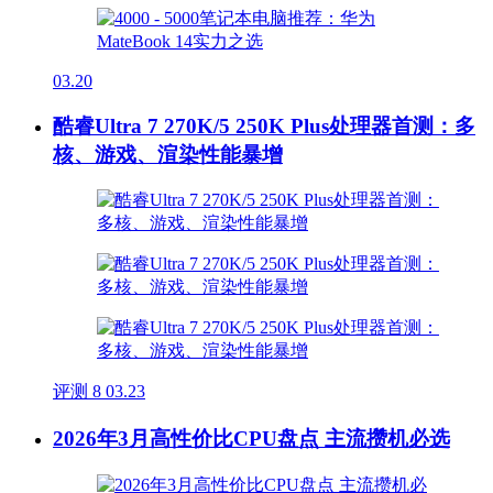
03.20
酷睿Ultra 7 270K/5 250K Plus处理器首测：多
核、游戏、渲染性能暴增
评测
8
03.23
2026年3月高性价比CPU盘点 主流攒机必选