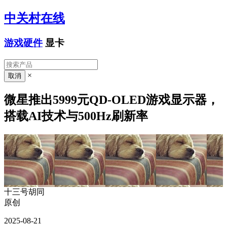
中关村在线
游戏硬件
显卡
×
微星推出5999元QD-OLED游戏显示器，
搭载AI技术与500Hz刷新率
十三号胡同
原创
2025-08-21