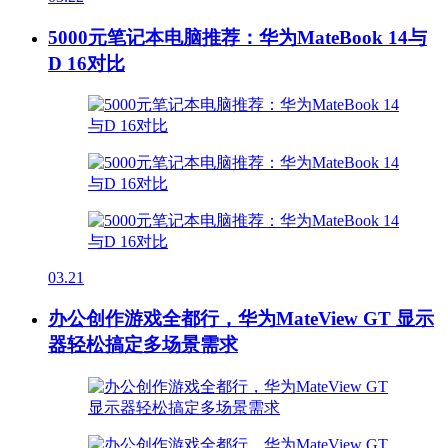
5000元笔记本电脑推荐：华为MateBook 14与
D 16对比
03.21
办公创作游戏全都行，华为MateView GT 显示
器轻松搞定多场景需求