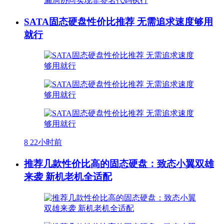
SATA固态硬盘性价比推荐 无需追求速度够用
就行
8
22小时前
推荐几款性价比高的固态硬盘：致态小翼双雄
来袭 新机老机全适配