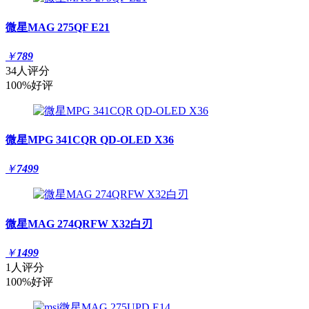
微星MAG 275QF E21
￥
789
34人评分
100%好评
微星MPG 341CQR QD-OLED X36
￥
7499
微星MAG 274QRFW X32白刃
￥
1499
1人评分
100%好评