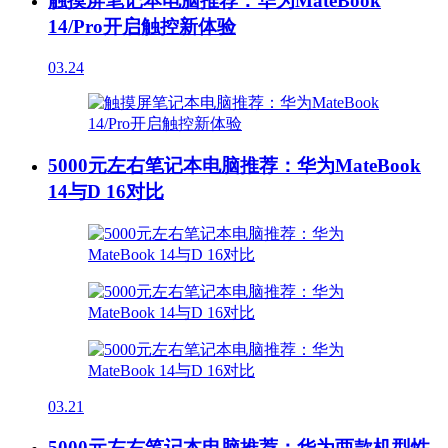
触摸屏笔记本电脑推荐：华为MateBook
14/Pro开启触控新体验
03.24
5000元左右笔记本电脑推荐：华为MateBook
14与D 16对比
03.21
5000元左右笔记本电脑推荐：华为两款机型性