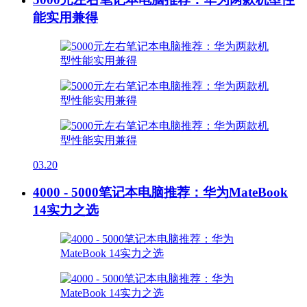
能实用兼得
03.20
4000 - 5000笔记本电脑推荐：华为MateBook
14实力之选