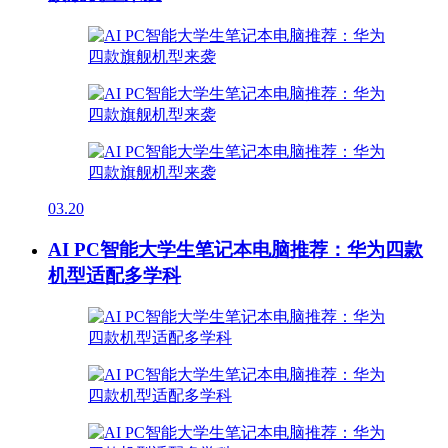
03.20
AI PC智能大学生笔记本电脑推荐：华为四款
机型适配多学科