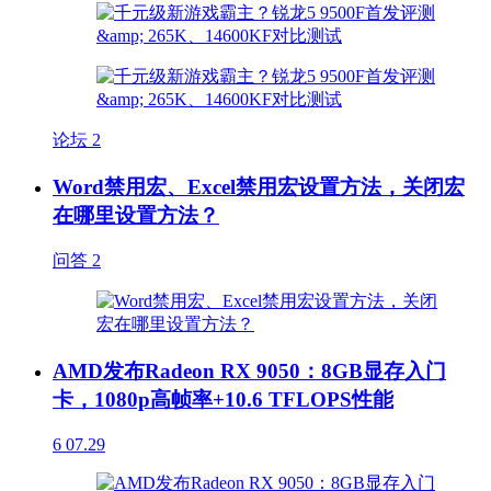
论坛
2
Word禁用宏、Excel禁用宏设置方法，关闭宏
在哪里设置方法？
问答
2
AMD发布Radeon RX 9050：8GB显存入门
卡，1080p高帧率+10.6 TFLOPS性能
6
07.29