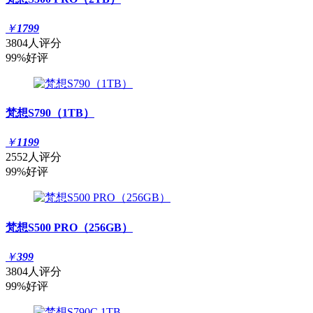
￥
1799
3804人评分
99%好评
梵想S790（1TB）
￥
1199
2552人评分
99%好评
梵想S500 PRO（256GB）
￥
399
3804人评分
99%好评